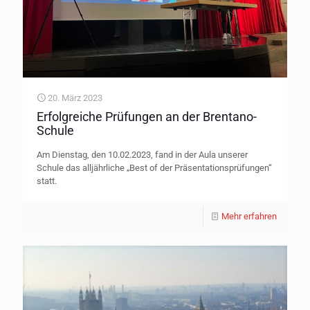
20. März 2023
Erfolgreiche Prüfungen an der Brentano-
Schule
Am Dienstag, den 10.02.2023, fand in der Aula unserer
Schule das alljährliche „Best of der Präsentationsprüfungen“
statt.
Mehr erfahren