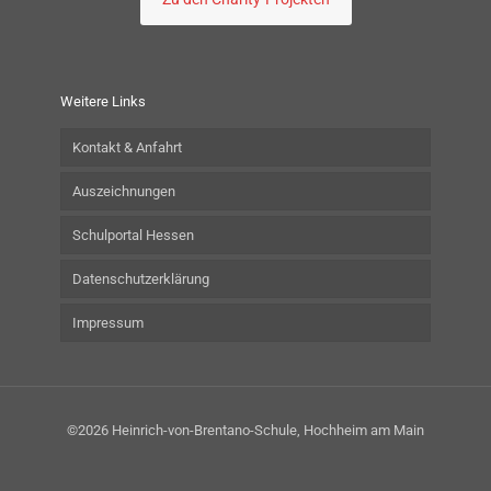
Weitere Links
Kontakt & Anfahrt
Auszeichnungen
Schulportal Hessen
Datenschutzerklärung
Impressum
©2026 Heinrich-von-Brentano-Schule, Hochheim am Main