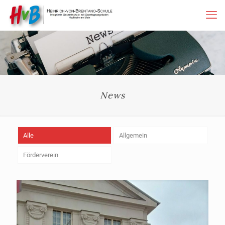
News
Alle
Allgemein
Förderverein