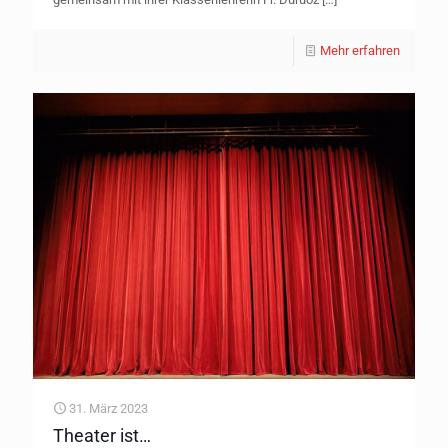
Mehr erfahren
31. März 2023
Theater ist…