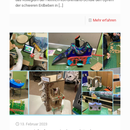
der schweren Erdbeben in
[…]
Mehr erfahren
13. Februar 2023