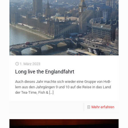
1. März 2023
Long live the Englandfahrt
Auch dieses Jahr machte sich wieder eine Gruppe von HvB-
lern aus den Jahrgängen 9 und 10 auf die Reise in das Land
der Tea-Time, Fish &
[…]
Mehr erfahren