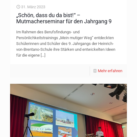
31. März 2023
„Schön, dass du da bist!“ –
Mutmacherseminar für den Jahrgang 9
Im Rahmen des Berufsfindungs- und
Persönlichkeitstrainings „Mein mutiger Weg“ entdeckten
Schülerinnen und Schüler des 9. Jahrgangs der Heinrich-
von-Brentano-Schule ihre Stärken und entwickelten Ideen
für die eigene
[…]
Mehr erfahren