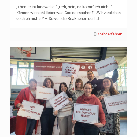
„Theater ist langweilig!“ „Och, nein, da komm‘ ich nicht!“
Können wir nicht lieber was Cooles machen?“ „Wir verstehen
doch eh nichts!“ – Soweit die Reaktionen der
[…]
Mehr erfahren