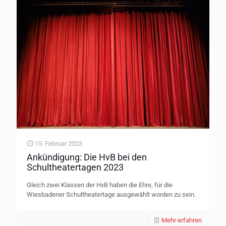
15. Februar 2023
Ankündigung: Die HvB bei den
Schultheatertagen 2023
Gleich zwei Klassen der HvB haben die Ehre, für die
Wiesbadener Schultheatertage ausgewählt worden zu sein.
Mehr erfahren