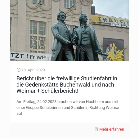
28. April 2023
Bericht über die freiwillige Studienfahrt in
die Gedenkstätte Buchenwald und nach
Weimar + Schülerbericht!
Am Freitag, 24.02.2023 brachen wir von Hochheim aus mit
einer Gruppe Schülerinnen und Schüler in Richtung Weimar
auf.
Mehr erfahren