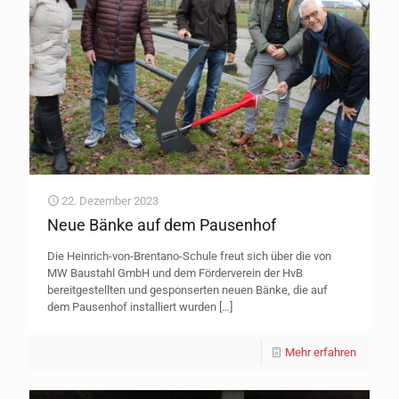
22. Dezember 2023
Neue Bänke auf dem Pausenhof
Die Heinrich-von-Brentano-Schule freut sich über die von
MW Baustahl GmbH und dem Förderverein der HvB
bereitgestellten und gesponserten neuen Bänke, die auf
dem Pausenhof installiert wurden
[…]
Mehr erfahren