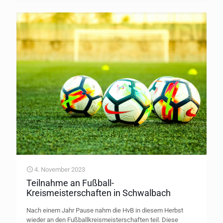
4. November 2023
Teilnahme an Fußball-
Kreismeisterschaften in Schwalbach
Nach einem Jahr Pause nahm die HvB in diesem Herbst
wieder an den Fußballkreismeisterschaften teil. Diese