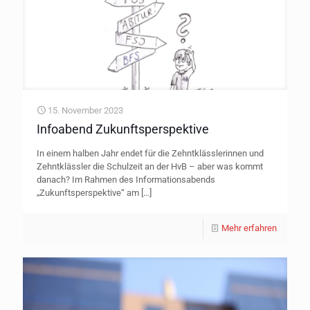
15. November 2023
Infoabend Zukunftsperspektive
In einem halben Jahr endet für die Zehntklässlerinnen und
Zehntklässler die Schulzeit an der HvB – aber was kommt
danach? Im Rahmen des Informationsabends
„Zukunftsperspektive“ am
[…]
Mehr erfahren