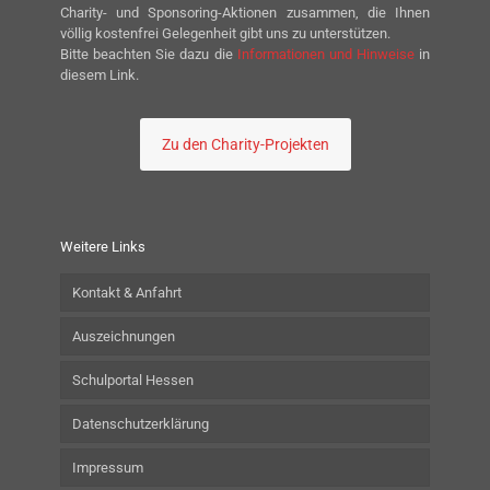
Charity- und Sponsoring-Aktionen zusammen, die Ihnen
völlig kostenfrei Gelegenheit gibt uns zu unterstützen.
Bitte beachten Sie dazu die
Informationen und Hinweise
in
diesem Link.
Zu den Charity-Projekten
Weitere Links
Kontakt & Anfahrt
Auszeichnungen
Schulportal Hessen
Datenschutzerklärung
Impressum