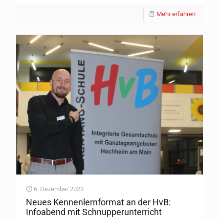
Mehr erfahren
6. Dezember 2023
Neues Kennenlernformat an der HvB:
Infoabend mit Schnupperunterricht