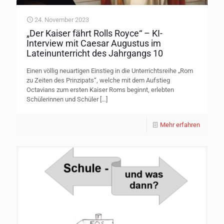
24. November 2023
„Der Kaiser fährt Rolls Royce“ – KI-
Interview mit Caesar Augustus im
Lateinunterricht des Jahrgangs 10
Einen völlig neuartigen Einstieg in die Unterrichtsreihe „Rom
zu Zeiten des Prinzipats“, welche mit dem Aufstieg
Octavians zum ersten Kaiser Roms beginnt, erlebten
Schülerinnen und Schüler
[…]
Mehr erfahren