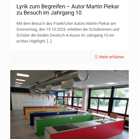
Lyrik zum Begreifen – Autor Martin Piekar
zu Besuch im Jahrgang 10
Mit dem Besuch des Frankfurter Autors Martin Piekar am
Donnerstag, den 19.10.2023, erlebten die Schülerinnen und
Schüler der beiden Deutsch-A-Kurse im Jahrgang 10 ein
echtes Highlight.
[…]
Mehr erfahren