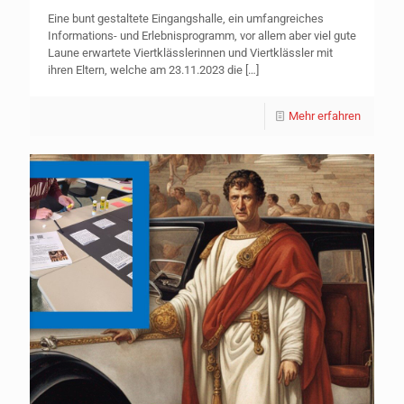
Eine bunt gestaltete Eingangshalle, ein umfangreiches
Informations- und Erlebnisprogramm, vor allem aber viel gute
Laune erwartete Viertklässlerinnen und Viertklässler mit
ihren Eltern, welche am 23.11.2023 die
[…]
Mehr erfahren