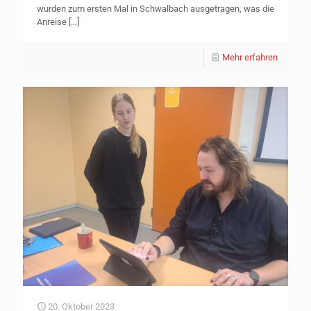
wurden zum ersten Mal in Schwalbach ausgetragen, was die
Anreise
[…]
Mehr erfahren
20. Oktober 2023