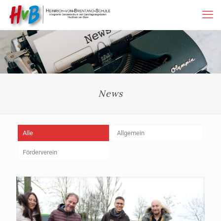
News
Alle
Allgemein
Förderverein