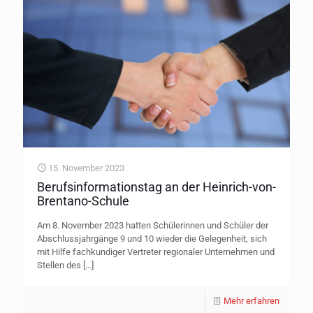
15. November 2023
Berufsinformationstag an der Heinrich-von-
Brentano-Schule
Am 8. November 2023 hatten Schülerinnen und Schüler der
Abschlussjahrgänge 9 und 10 wieder die Gelegenheit, sich
mit Hilfe fachkundiger Vertreter regionaler Unternehmen und
Stellen des
[…]
Mehr erfahren