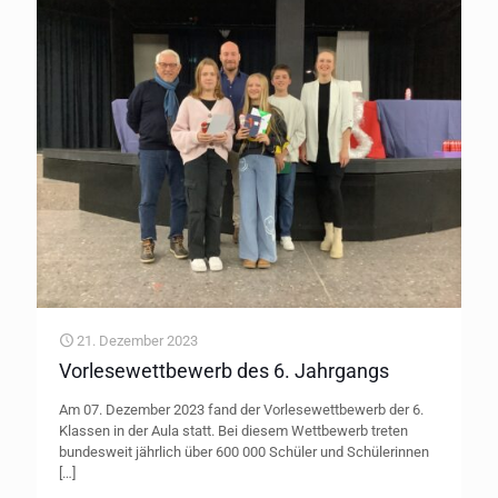
21. Dezember 2023
Vorlesewettbewerb des 6. Jahrgangs
Am 07. Dezember 2023 fand der Vorlesewettbewerb der 6.
Klassen in der Aula statt. Bei diesem Wettbewerb treten
bundesweit jährlich über 600 000 Schüler und Schülerinnen
[…]