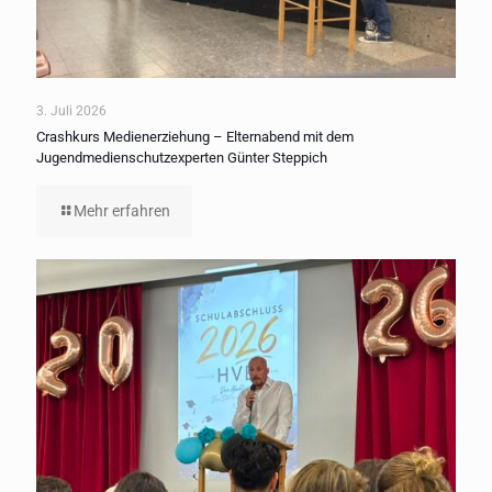
3. Juli 2026
Crashkurs Medienerziehung – Elternabend mit dem
Jugendmedienschutzexperten Günter Steppich
Mehr erfahren