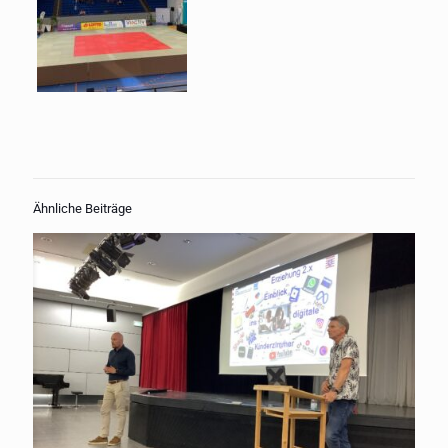
Ähnliche Beiträge