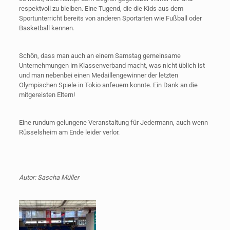
respektvoll zu bleiben. Eine Tugend, die die Kids aus dem
Sportunterricht bereits von anderen Sportarten wie Fußball oder
Basketball kennen.
Schön, dass man auch an einem Samstag gemeinsame
Unternehmungen im Klassenverband macht, was nicht üblich ist
und man nebenbei einen Medaillengewinner der letzten
Olympischen Spiele in Tokio anfeuern konnte. Ein Dank an die
mitgereisten Eltern!
Eine rundum gelungene Veranstaltung für Jedermann, auch wenn
Rüsselsheim am Ende leider verlor.
Autor: Sascha Müller