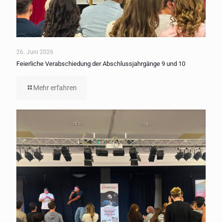
26. Juni 2026
Feierliche Verabschiedung der Abschlussjahrgänge 9 und 10
Mehr erfahren