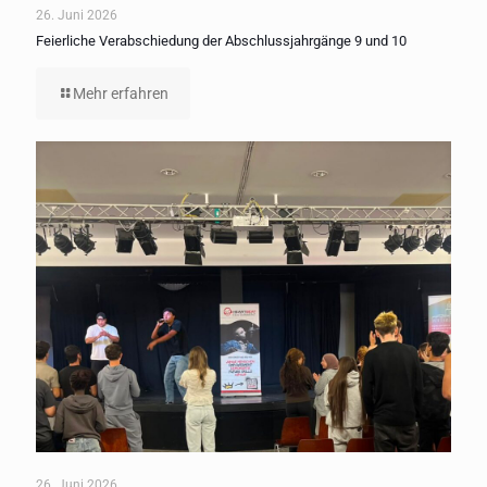
26. Juni 2026
Feierliche Verabschiedung der Abschlussjahrgänge 9 und 10
Mehr erfahren
26. Juni 2026