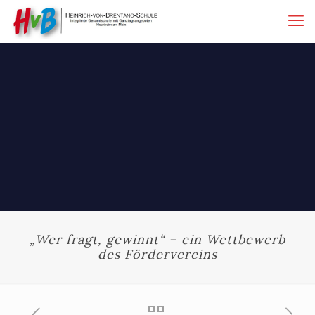
„Wer fragt, gewinnt“ – ein Wettbewerb
des Fördervereins