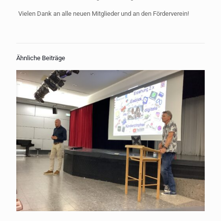
Vielen Dank an alle neuen Mitglieder und an den Förderverein!
Ähnliche Beiträge