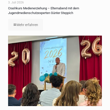
3. Juli 2026
Crashkurs Medienerziehung – Elternabend mit dem
Jugendmedienschutzexperten Günter Steppich
Mehr erfahren