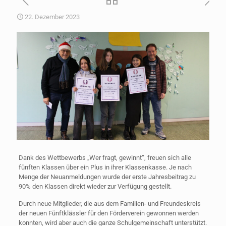
22. Dezember 2023
Dank des Wettbewerbs „Wer fragt, gewinnt“, freuen sich alle
fünften Klassen über ein Plus in ihrer Klassenkasse. Je nach
Menge der Neuanmeldungen wurde der erste Jahresbeitrag zu
90% den Klassen direkt wieder zur Verfügung gestellt.
Durch neue Mitglieder, die aus dem Familien- und Freundeskreis
der neuen Fünftklässler für den Förderverein gewonnen werden
konnten, wird aber auch die ganze Schulgemeinschaft unterstützt.