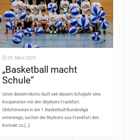
23. März 2025
„Basketball macht
Schule“
Unter diesem Motto läuft seit diesem Schuljahr eine
Kooperation mit den Skyliners Frankfurt.
Üblicherweise in der 1.Basketball-Bundesliga
unterwegs, suchen die Skyliners aus Frankfurt den
Kontakt zu
[…]