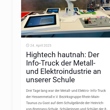
24. April 2025
Hightech hautnah: Der
Info-Truck der Metall-
und Elektroindustrie an
unserer Schule
Drei Tage lang war der Metall- und Elektro- Info-Truck
der Hessenmetall e.V. Bezirksgruppe Rhein-Main-
Taunus zu Gast auf dem Schulgelände der Heinrich-
von-Brentano-Schule. Schülerinnen und Schüler der 8.,