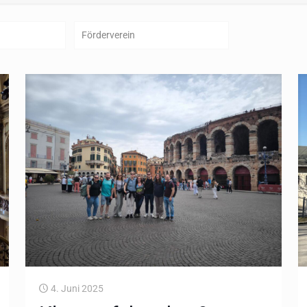
Förderverein
4. Juni 2025