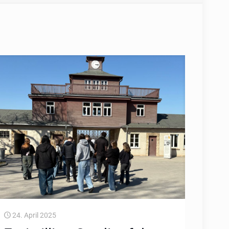
24. April 2025