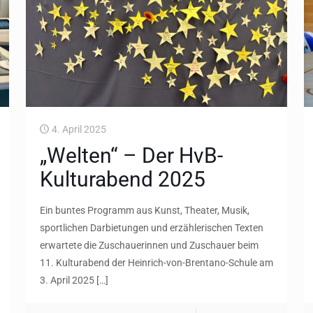
4. April 2025
„Welten“ – Der HvB-
Kulturabend 2025
Ein buntes Programm aus Kunst, Theater, Musik,
sportlichen Darbietungen und erzählerischen Texten
erwartete die Zuschauerinnen und Zuschauer beim
11. Kulturabend der Heinrich-von-Brentano-Schule am
3. April 2025
[…]