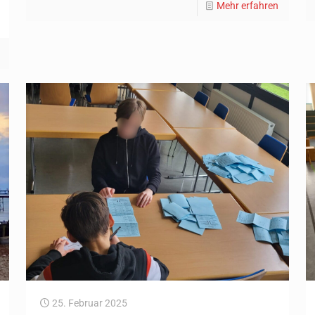
Mehr erfahren
25. Februar 2025