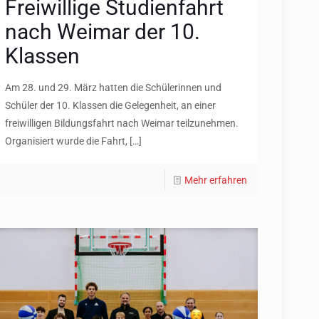
Freiwillige Studienfahrt
nach Weimar der 10.
Klassen
Am 28. und 29. März hatten die Schülerinnen und
Schüler der 10. Klassen die Gelegenheit, an einer
freiwilligen Bildungsfahrt nach Weimar teilzunehmen.
Organisiert wurde die Fahrt,
[…]
Mehr erfahren