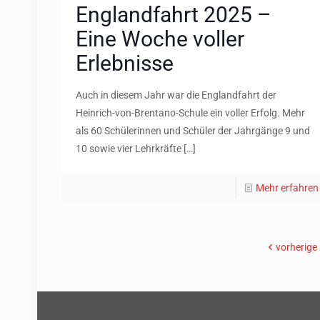
Englandfahrt 2025 –
Eine Woche voller
Erlebnisse
Auch in diesem Jahr war die Englandfahrt der
Heinrich-von-Brentano-Schule ein voller Erfolg. Mehr
als 60 Schülerinnen und Schüler der Jahrgänge 9 und
10 sowie vier Lehrkräfte
[…]
Mehr erfahren
vorherige 