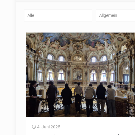
Alle
Allgemein
4. Juni 2025