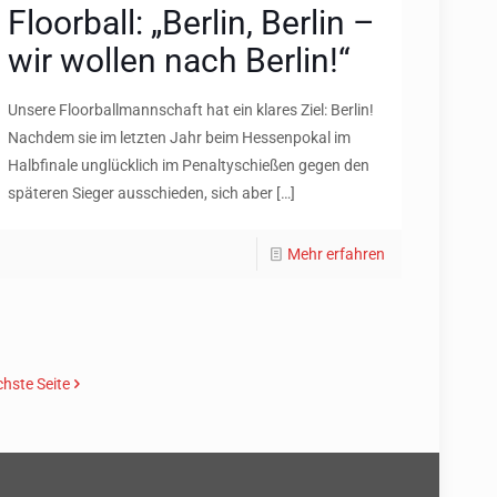
Floorball: „Berlin, Berlin –
wir wollen nach Berlin!“
Unsere Floorballmannschaft hat ein klares Ziel: Berlin!
Nachdem sie im letzten Jahr beim Hessenpokal im
Halbfinale unglücklich im Penaltyschießen gegen den
späteren Sieger ausschieden, sich aber
[…]
Mehr erfahren
hste Seite