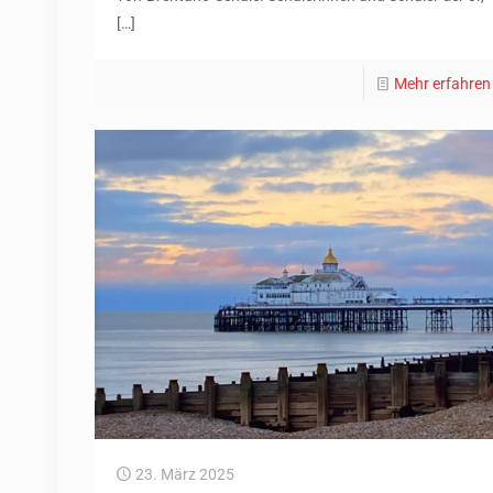
[…]
Mehr erfahren
23. März 2025