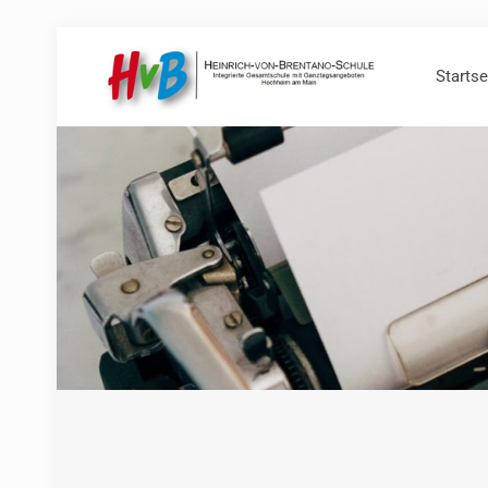
Startse