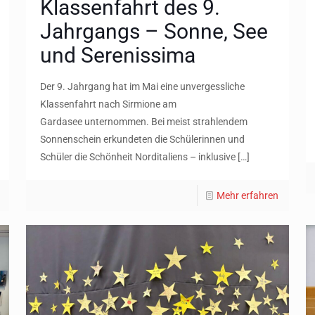
Klassenfahrt des 9.
Jahrgangs – Sonne, See
und Serenissima
Der 9. Jahrgang hat im Mai eine unvergessliche
Klassenfahrt nach Sirmione am
Gardasee unternommen. Bei meist strahlendem
Sonnenschein erkundeten die Schülerinnen und
Schüler die Schönheit Norditaliens – inklusive
[…]
Mehr erfahren