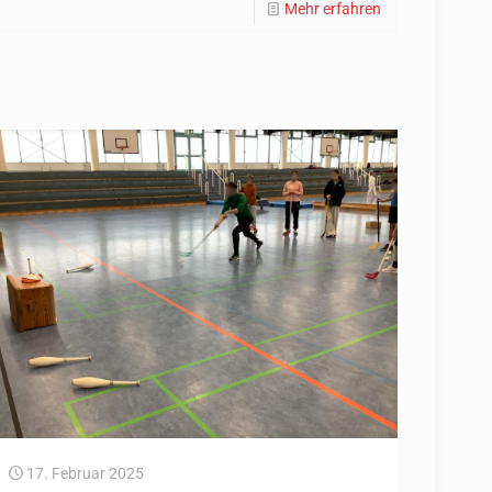
Mehr erfahren
17. Februar 2025