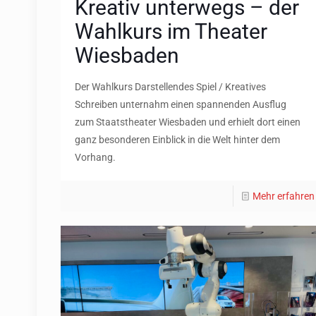
Kreativ unterwegs – der
Wahlkurs im Theater
Wiesbaden
Der Wahlkurs Darstellendes Spiel / Kreatives
Schreiben unternahm einen spannenden Ausflug
zum Staatstheater Wiesbaden und erhielt dort einen
ganz besonderen Einblick in die Welt hinter dem
Vorhang.
Mehr erfahren