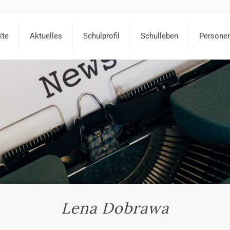
ite
Aktuelles
Schulprofil
Schulleben
Persone
Lena Dobrawa