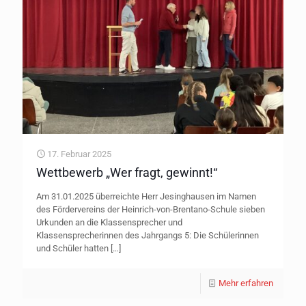
17. Februar 2025
Wettbewerb „Wer fragt, gewinnt!“
Am 31.01.2025 überreichte Herr Jesinghausen im Namen
des Fördervereins der Heinrich-von-Brentano-Schule sieben
Urkunden an die Klassensprecher und
Klassensprecherinnen des Jahrgangs 5: Die Schülerinnen
und Schüler hatten
[…]
Mehr erfahren