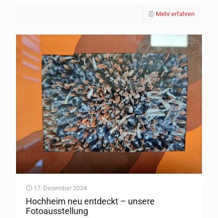
Mehr erfahren
17. Dezember 2024
Hochheim neu entdeckt – unsere
Fotoausstellung