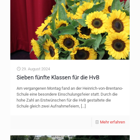
29. August 2024
Sieben fünfte Klassen für die HvB
Am vergangenen Montag fand an der Heinrich-von-Brentano-
Schule eine besondere Einschulungsfeier statt. Durch die
hohe Zahl an Erstwünschen für die HvB gestaltete die
Schule gleich zwei Aufnahmefeiern,
[…]
Mehr erfahren