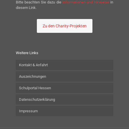
Bitte beachten Sie dazu die
Informationen und Hinweise
in
diesem Link.
Zu den Charity-Projekten
Weitere Links
Kontakt & Anfahrt
Auszeichnungen
Schulportal Hessen
Datenschutzerklärung
Impressum