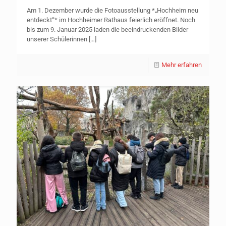
Am 1. Dezember wurde die Fotoausstellung *„Hochheim neu
entdeckt“* im Hochheimer Rathaus feierlich eröffnet. Noch
bis zum 9. Januar 2025 laden die beeindruckenden Bilder
unserer Schülerinnen
[…]
Mehr erfahren