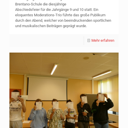
Brentano-Schule die diesjährige
Abschiedsfeier für die Jahrgänge 9 und 10 statt. Ein
eloquentes Moderations-Trio führte das große Publikum
durch den Abend, welcher von beeindruckenden sportlichen
und musikalischen Beiträgen geprägt wurde.
Mehr erfahren