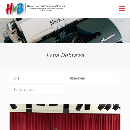
Lena Dobrawa
Alle
Allgemein
Förderverein