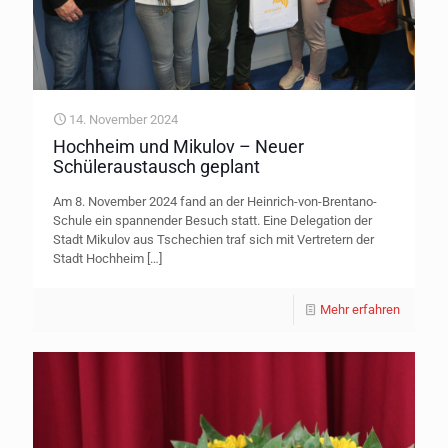
14. November 2024
Hochheim und Mikulov – Neuer
Schüleraustausch geplant
Am 8. November 2024 fand an der Heinrich-von-Brentano-
Schule ein spannender Besuch statt. Eine Delegation der
Stadt Mikulov aus Tschechien traf sich mit Vertretern der
Stadt Hochheim
[…]
Mehr erfahren