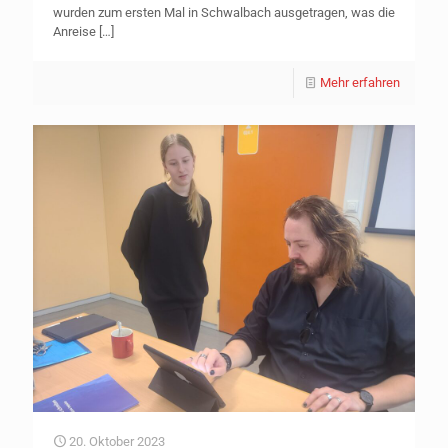
wurden zum ersten Mal in Schwalbach ausgetragen, was die
Anreise
[…]
Mehr erfahren
20. Oktober 2023