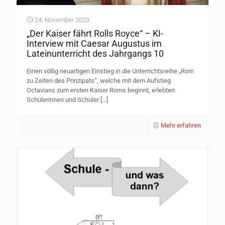
24. November 2023
„Der Kaiser fährt Rolls Royce“ – KI-
Interview mit Caesar Augustus im
Lateinunterricht des Jahrgangs 10
Einen völlig neuartigen Einstieg in die Unterrichtsreihe „Rom
zu Zeiten des Prinzipats“, welche mit dem Aufstieg
Octavians zum ersten Kaiser Roms beginnt, erlebten
Schülerinnen und Schüler
[…]
Mehr erfahren