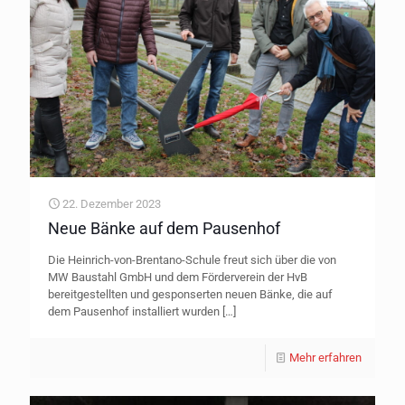
22. Dezember 2023
Neue Bänke auf dem Pausenhof
Die Heinrich-von-Brentano-Schule freut sich über die von
MW Baustahl GmbH und dem Förderverein der HvB
bereitgestellten und gesponserten neuen Bänke, die auf
dem Pausenhof installiert wurden
[…]
Mehr erfahren