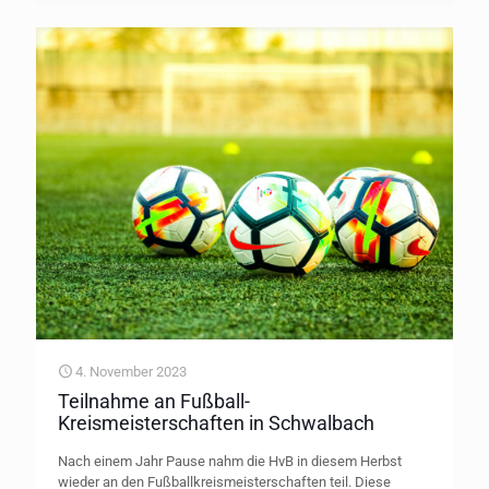
4. November 2023
Teilnahme an Fußball-
Kreismeisterschaften in Schwalbach
Nach einem Jahr Pause nahm die HvB in diesem Herbst
wieder an den Fußballkreismeisterschaften teil. Diese