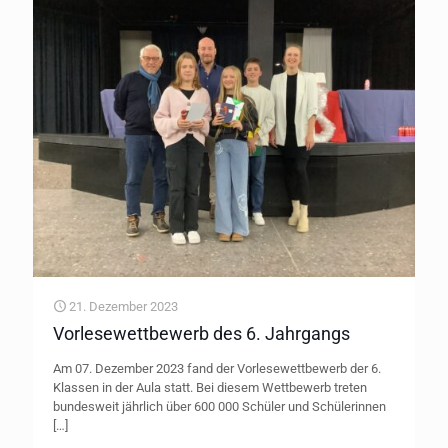
21. Dezember 2023
Vorlesewettbewerb des 6. Jahrgangs
Am 07. Dezember 2023 fand der Vorlesewettbewerb der 6.
Klassen in der Aula statt. Bei diesem Wettbewerb treten
bundesweit jährlich über 600 000 Schüler und Schülerinnen
[…]