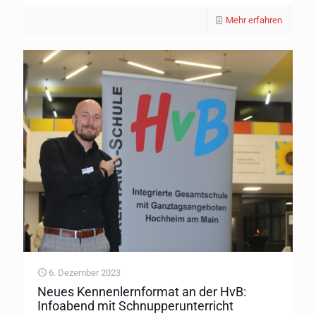
Mehr erfahren
6. Dezember 2023
Neues Kennenlernformat an der HvB:
Infoabend mit Schnupperunterricht