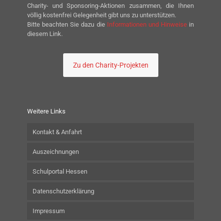
Charity- und Sponsoring-Aktionen zusammen, die Ihnen
völlig kostenfrei Gelegenheit gibt uns zu unterstützen.
Bitte beachten Sie dazu die
Informationen und Hinweise
in
diesem Link.
Zu den Charity-Projekten
Weitere Links
Kontakt & Anfahrt
Auszeichnungen
Schulportal Hessen
Datenschutzerklärung
Impressum