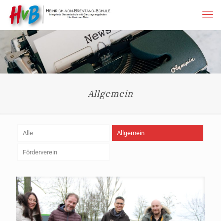
Allgemein
Alle
Allgemein
Förderverein