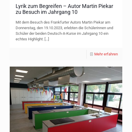
Lyrik zum Begreifen – Autor Martin Piekar
zu Besuch im Jahrgang 10
Mit dem Besuch des Frankfurter Autors Martin Piekar am
Donnerstag, den 19.10.2023, erlebten die Schülerinnen und
Schüler der beiden Deutsch-A-Kurse im Jahrgang 10 ein
echtes Highlight.
[…]
Mehr erfahren