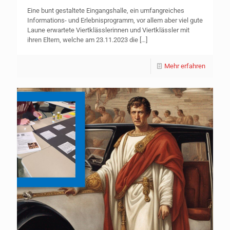
Eine bunt gestaltete Eingangshalle, ein umfangreiches
Informations- und Erlebnisprogramm, vor allem aber viel gute
Laune erwartete Viertklässlerinnen und Viertklässler mit
ihren Eltern, welche am 23.11.2023 die
[…]
Mehr erfahren