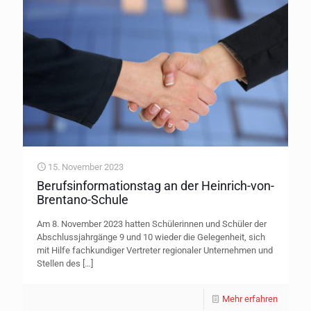
15. November 2023
Berufsinformationstag an der Heinrich-von-
Brentano-Schule
Am 8. November 2023 hatten Schülerinnen und Schüler der
Abschlussjahrgänge 9 und 10 wieder die Gelegenheit, sich
mit Hilfe fachkundiger Vertreter regionaler Unternehmen und
Stellen des
[…]
Mehr erfahren