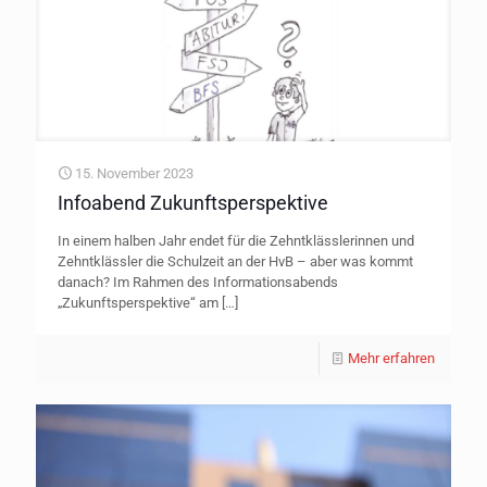
15. November 2023
Infoabend Zukunftsperspektive
In einem halben Jahr endet für die Zehntklässlerinnen und
Zehntklässler die Schulzeit an der HvB – aber was kommt
danach? Im Rahmen des Informationsabends
„Zukunftsperspektive“ am
[…]
Mehr erfahren