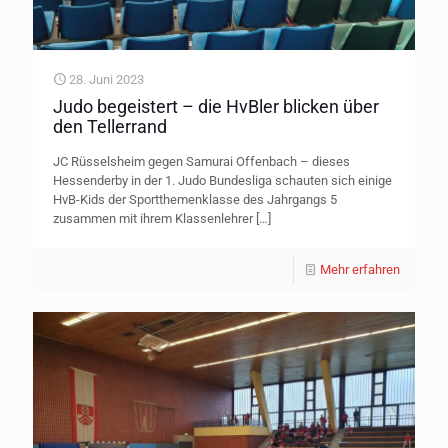
28. Juni 2023
Judo begeistert – die HvBler blicken über
den Tellerrand
JC Rüsselsheim gegen Samurai Offenbach – dieses
Hessenderby in der 1. Judo Bundesliga schauten sich einige
HvB-Kids der Sportthemenklasse des Jahrgangs 5
zusammen mit ihrem Klassenlehrer
[…]
Mehr erfahren