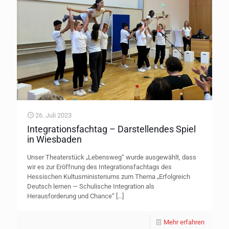
26. Juli 2023
Integrationsfachtag – Darstellendes Spiel
in Wiesbaden
Unser Theaterstück „Lebensweg“ wurde ausgewählt, dass
wir es zur Eröffnung des Integrationsfachtags des
Hessischen Kultusministeriums zum Thema „Erfolgreich
Deutsch lernen — Schulische Integration als
Herausforderung und Chance“
[…]
Mehr erfahren