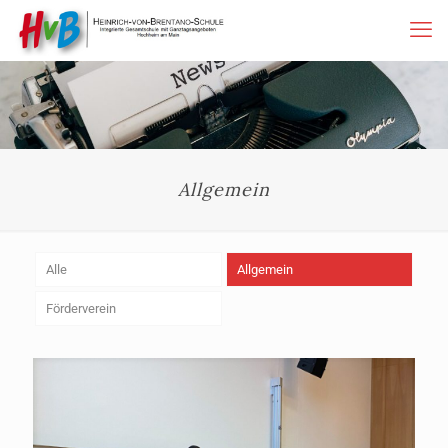
Allgemein
Alle
Allgemein
Förderverein