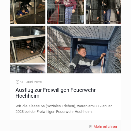
20. Juni 2023
Ausflug zur Freiwilligen Feuerwehr
Hochheim
Wir, die Klasse 5a (Soziales Erleben), waren am 30. Januar
2023 bei der Freiwilligen Feuerwehr Hochheim.
Mehr erfahren