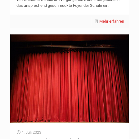
das ansprechend geschmückte Foyer der Schule ein.
Mehr erfahren
4. Juli 2023