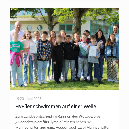
20. Juni 2023
HvB’ler schwimmen auf einer Welle
Zum Landesentscheid im Rahmen des Wettbewerbs
„Jugend trainiert für Olympia“ reisten neben 82
Mannschaften aus ganz Hessen auch zwei Mannschaften