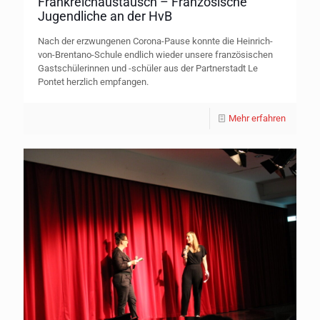
Frankreichaustausch – Französische
Jugendliche an der HvB
Nach der erzwungenen Corona-Pause konnte die Heinrich-
von-Brentano-Schule endlich wieder unsere französischen
Gastschülerinnen und -schüler aus der Partnerstadt Le
Pontet herzlich empfangen.
Mehr erfahren