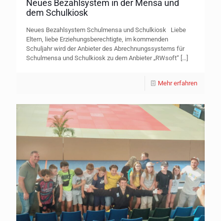
Neues Bezahlsystem in der Mensa und
dem Schulkiosk
Neues Bezahlsystem Schulmensa und Schulkiosk Liebe
Eltern, liebe Erziehungsberechtigte, im kommenden
Schuljahr wird der Anbieter des Abrechnungssystems für
Schulmensa und Schulkiosk zu dem Anbieter „RWsoft“
[…]
Mehr erfahren