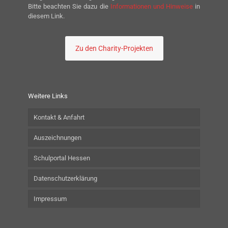
Bitte beachten Sie dazu die
Informationen und Hinweise
in
diesem Link.
Zu den Charity-Projekten
Weitere Links
Kontakt & Anfahrt
Auszeichnungen
Schulportal Hessen
Datenschutzerklärung
Impressum