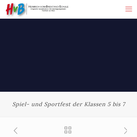
Spiel- und Sportfest der Klassen 5 bis 7