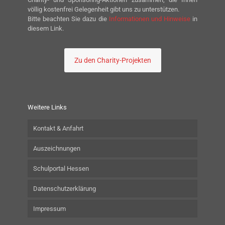
völlig kostenfrei Gelegenheit gibt uns zu unterstützen.
Bitte beachten Sie dazu die
Informationen und Hinweise
in
diesem Link.
Zu den Charity-Projekten
Weitere Links
Kontakt & Anfahrt
Auszeichnungen
Schulportal Hessen
Datenschutzerklärung
Impressum