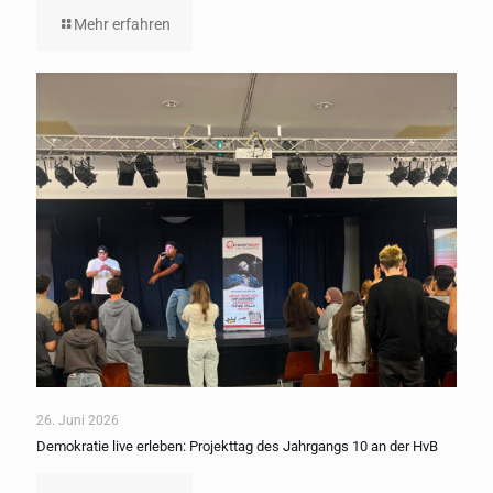
Mehr erfahren
26. Juni 2026
Demokratie live erleben: Projekttag des Jahrgangs 10 an der HvB