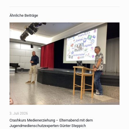
Ähnliche Beiträge
3. Juli 2026
Crashkurs Medienerziehung – Elternabend mit dem
Jugendmedienschutzexperten Günter Steppich