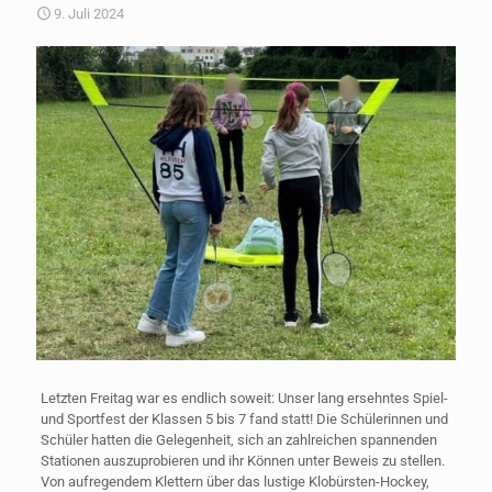
9. Juli 2024
Letzten Freitag war es endlich soweit: Unser lang ersehntes Spiel-
und Sportfest der Klassen 5 bis 7 fand statt! Die Schülerinnen und
Schüler hatten die Gelegenheit, sich an zahlreichen spannenden
Stationen auszuprobieren und ihr Können unter Beweis zu stellen.
Von aufregendem Klettern über das lustige Klobürsten-Hockey,