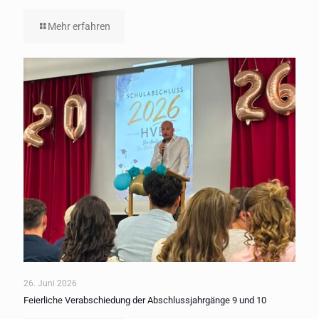
Mehr erfahren
26. Juni 2026
Feierliche Verabschiedung der Abschlussjahrgänge 9 und 10