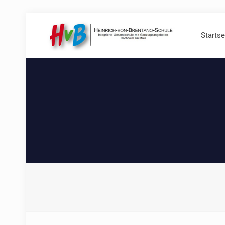
Startse