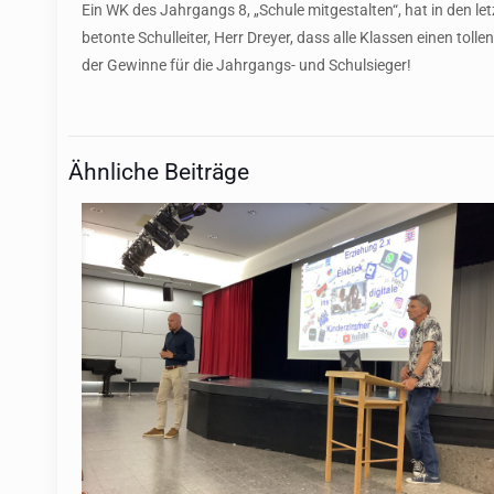
Ein WK des Jahrgangs 8, „Schule mitgestalten“, hat in den l
betonte Schulleiter, Herr Dreyer, dass alle Klassen einen toll
der Gewinne für die Jahrgangs- und Schulsieger!
Ähnliche Beiträge