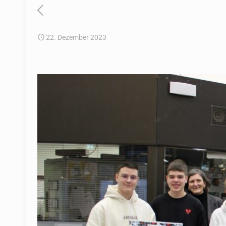
22. Dezember 2023