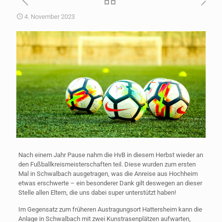
4. November 2023
Nach einem Jahr Pause nahm die HvB in diesem Herbst wieder an
den Fußballkreismeisterschaften teil. Diese wurden zum ersten
Mal in Schwalbach ausgetragen, was die Anreise aus Hochheim
etwas erschwerte – ein besonderer Dank gilt deswegen an dieser
Stelle allen Eltern, die uns dabei super unterstützt haben!
Im Gegensatz zum früheren Austragungsort Hattersheim kann die
Anlage in Schwalbach mit zwei Kunstrasenplätzen aufwarten,