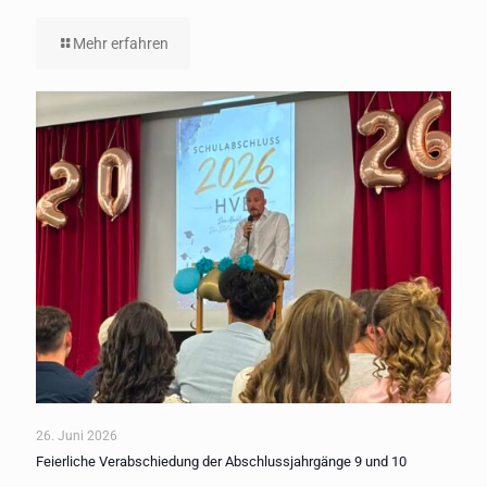
Mehr erfahren
26. Juni 2026
Feierliche Verabschiedung der Abschlussjahrgänge 9 und 10