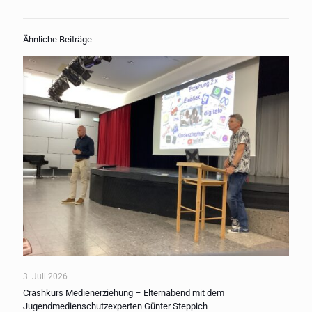
Ähnliche Beiträge
3. Juli 2026
Crashkurs Medienerziehung – Elternabend mit dem
Jugendmedienschutzexperten Günter Steppich