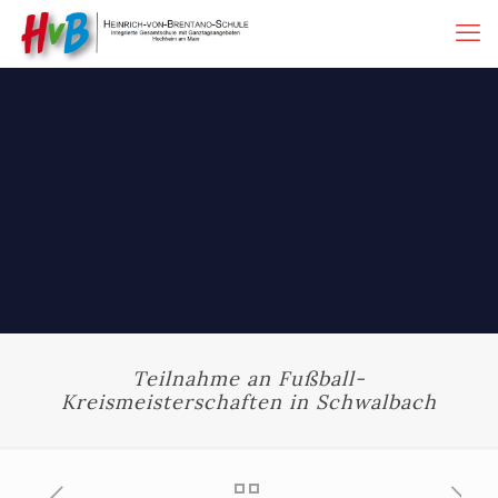
Teilnahme an Fußball-
Kreismeisterschaften in Schwalbach