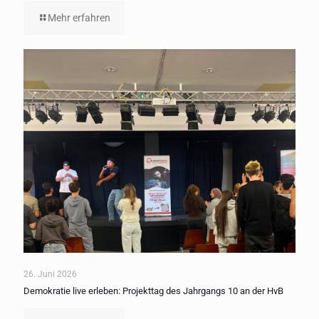
Mehr erfahren
26. Juni 2026
Demokratie live erleben: Projekttag des Jahrgangs 10 an der HvB