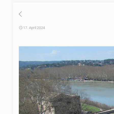
17. April 2024