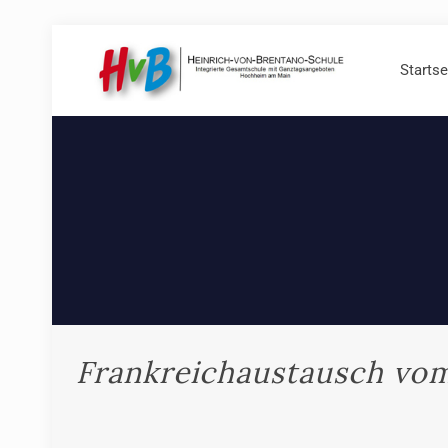
Startse
Frankreichaustausch vom 