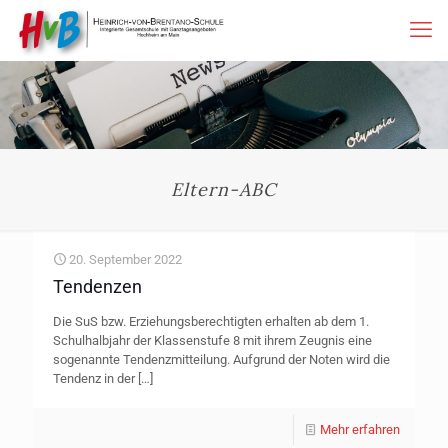
Eltern-ABC
20. September 2022
Tendenzen
Die SuS bzw. Erziehungsberechtigten erhalten ab dem 1.
Schulhalbjahr der Klassenstufe 8 mit ihrem Zeugnis eine
sogenannte Tendenzmitteilung. Aufgrund der Noten wird die
Tendenz in der
[…]
Mehr erfahren