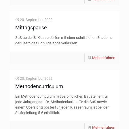
20. September 2022
Mittagspause
SuS ab der 8. Klasse dürfen mit einer schriftlichen Erlaubnis
der Eltern das Schulgelände verlassen.
Mehr erfahren
20. September 2022
Methodencurriculum
Ein Methodencurriculum mit verbindlichen Bausteinen für
jede Jahrgangsstufe, Methodenkarten für die SuS sowie
einem Übersichtsposter für jeden Klassenraum ist bei der
Stufenleitung 5-6 erhältlich.
Mehr erfahren