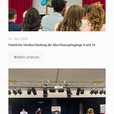
26. Juni 2026
Feierliche Verabschiedung der Abschlussjahrgänge 9 und 10
Mehr erfahren