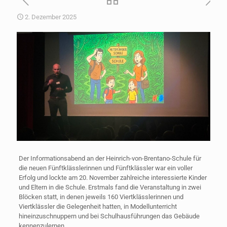
2. Dezember 2025
Der Informationsabend an der Heinrich-von-Brentano-Schule für
die neuen Fünftklässlerinnen und Fünftklässler war ein voller
Erfolg und lockte am 20. November zahlreiche interessierte Kinder
und Eltern in die Schule. Erstmals fand die Veranstaltung in zwei
Blöcken statt, in denen jeweils 160 Viertklässlerinnen und
Viertklässler die Gelegenheit hatten, in Modellunterricht
hineinzuschnuppern und bei Schulhausführungen das Gebäude
kennenzulernen.