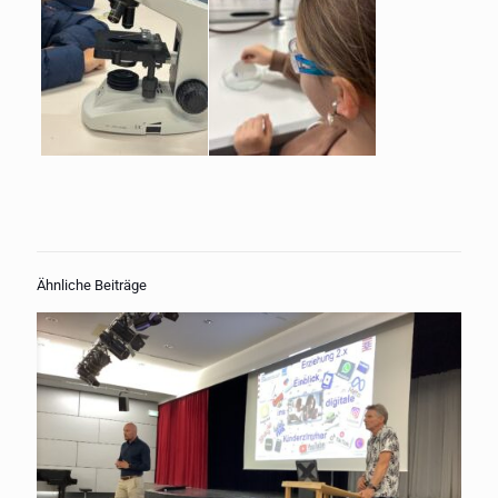
Ähnliche Beiträge