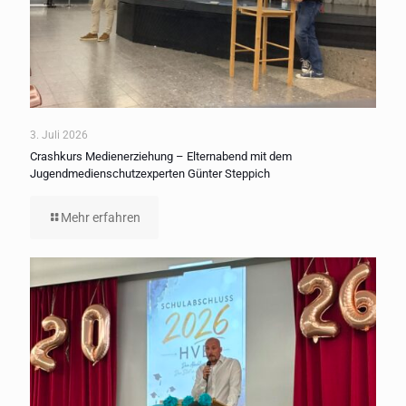
3. Juli 2026
Crashkurs Medienerziehung – Elternabend mit dem
Jugendmedienschutzexperten Günter Steppich
Mehr erfahren