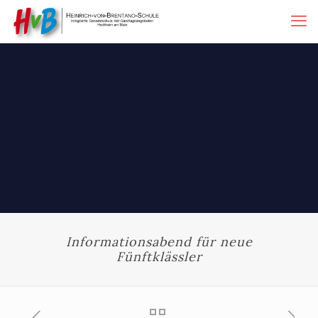
Informationsabend für neue
Fünftklässler