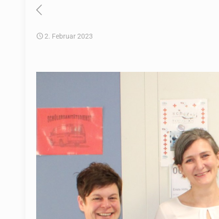
2. Februar 2023