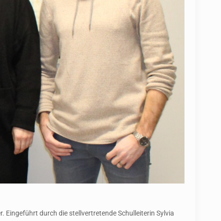
ingeführt durch die stellvertretende Schulleiterin Sylvia