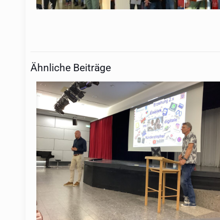
Ähnliche Beiträge