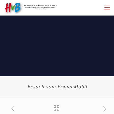
Besuch vom FranceMobil