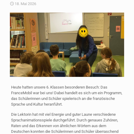
18. Mai 2026
Heute hatten unsere 6. Klassen besonderen Besuch: Das
FranceMobil war bei uns! Dabei handelt es sich um ein Programm,
das Schülerinnen und Schüler spielerisch an die französische
Sprache und Kultur heranführt.
Die Lektorin hat mit viel Energie und guter Laune verschiedene
Sprachanimationsspiele durchgeführt. Durch genaues Zuhören,
Raten und das Erkennen von ähnlichen Wörtern aus dem
Deutschen konnten die Schülerinnen und Schüler überraschend