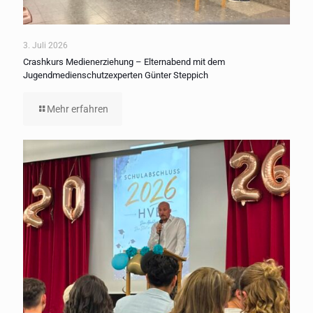
3. Juli 2026
Crashkurs Medienerziehung – Elternabend mit dem
Jugendmedienschutzexperten Günter Steppich
Mehr erfahren