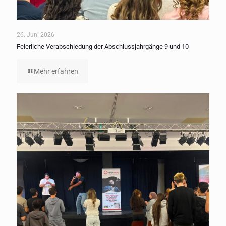
26. Juni 2026
Feierliche Verabschiedung der Abschlussjahrgänge 9 und 10
Mehr erfahren