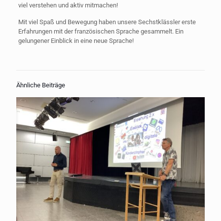
viel verstehen und aktiv mitmachen!
Mit viel Spaß und Bewegung haben unsere Sechstklässler erste
Erfahrungen mit der französischen Sprache gesammelt. Ein
gelungener Einblick in eine neue Sprache!
Ähnliche Beiträge