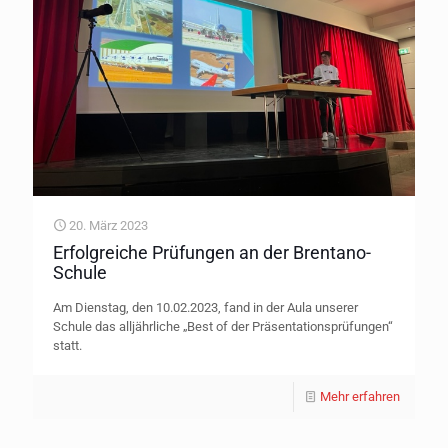
20. März 2023
Erfolgreiche Prüfungen an der Brentano-
Schule
Am Dienstag, den 10.02.2023, fand in der Aula unserer
Schule das alljährliche „Best of der Präsentationsprüfungen“
statt.
Mehr erfahren