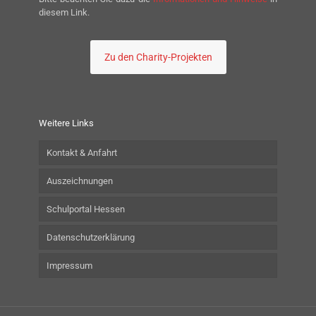
diesem Link.
Zu den Charity-Projekten
Weitere Links
Kontakt & Anfahrt
Auszeichnungen
Schulportal Hessen
Datenschutzerklärung
Impressum