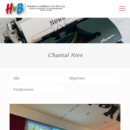
Chantal Nies
Alle
Allgemein
Förderverein